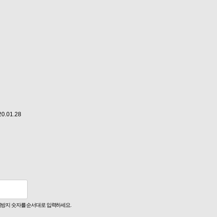
20.01.28
방지 숫자를 순서대로 입력하세요.