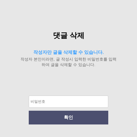
댓글 삭제
작성자만 글을 삭제할 수 있습니다.
작성자 본인이라면, 글 작성시 입력한 비밀번호를 입력
하여 글을 삭제할 수 있습니다.